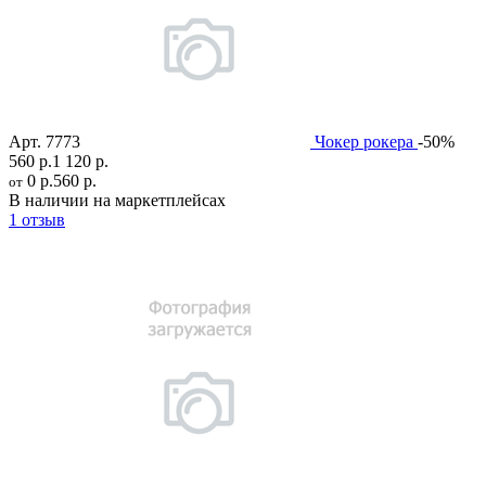
Арт.
7773
Чокер рокера
-50%
560 р.
1 120 р.
0 р.
560 р.
от
В наличии на маркетплейсах
1 отзыв