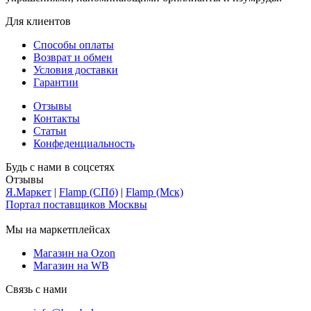
Для клиентов
Способы оплаты
Возврат и обмен
Условия доставки
Гарантии
Отзывы
Контакты
Статьи
Конфеденциальность
Будь с нами в соцсетях
Отзывы
Я.Маркет
|
Flamp (СПб)
|
Flamp (Мск)
Портал поставщиков Москвы
Мы на маркетплейсах
Магазин на Ozon
Магазин на WB
Связь с нами