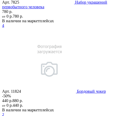
Арт.
7825
Набор украшений
первобытного человека
780 р.
0 р.
780 р.
от
В наличии на маркетплейсах
4
Арт.
11824
Бордовый чокер
-50%
440 р.
880 р.
0 р.
440 р.
от
В наличии на маркетплейсах
2