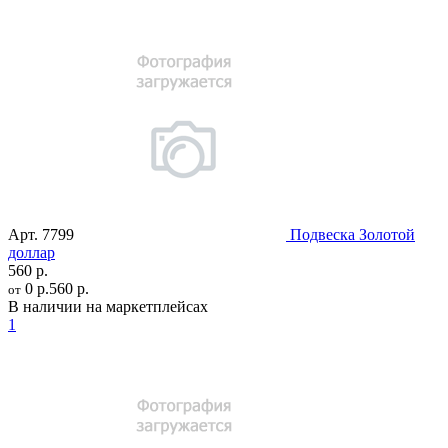
Арт.
7799
Подвеска Золотой
доллар
560 р.
0 р.
560 р.
от
В наличии на маркетплейсах
1