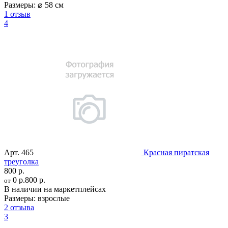
Размеры:
⌀ 58 см
1 отзыв
4
Арт.
465
Красная пиратская
треуголка
800 р.
0 р.
800 р.
от
В наличии на маркетплейсах
Размеры:
взрослые
2 отзыва
3