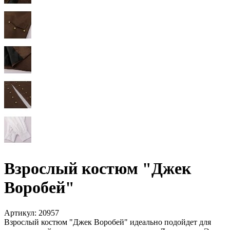
Взрослый костюм "Джек
Воробей"
Артикул:
20957
Взрослый костюм "Джек Воробей" идеально подойдет для