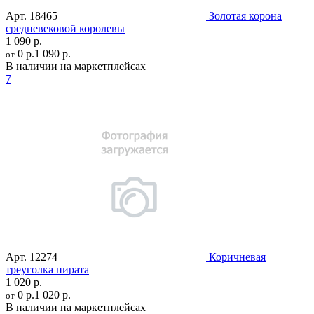
Арт.
18465
Золотая корона
средневековой королевы
1 090 р.
0 р.
1 090 р.
от
В наличии на маркетплейсах
7
Арт.
12274
Коричневая
треуголка пирата
1 020 р.
0 р.
1 020 р.
от
В наличии на маркетплейсах