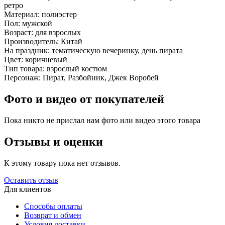
ретро
Материал:
полиэстер
Пол:
мужской
Возраст:
для взрослых
Производитель:
Китай
На праздник:
тематическую вечеринку, день пирата
Цвет:
коричневый
Тип товара:
взрослый костюм
Персонаж:
Пират, Разбойник, Джек Воробей
Фото и видео от покупателей
Пока никто не прислал нам фото или видео этого товара
Отзывы и оценки
К этому товару пока нет отзывов.
Оставить отзыв
Для клиентов
Способы оплаты
Возврат и обмен
Условия доставки