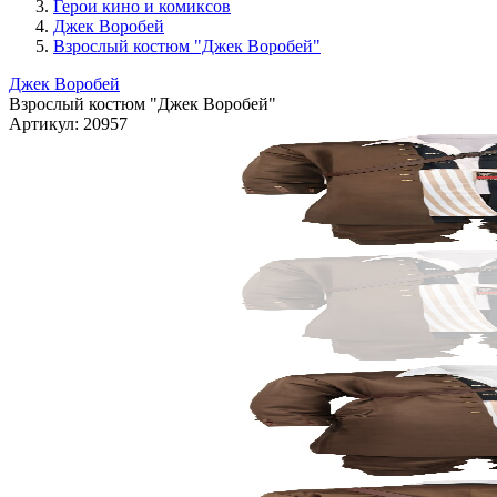
Герои кино и комиксов
Джек Воробей
Взрослый костюм "Джек Воробей"
Джек Воробей
Взрослый костюм "Джек Воробей"
Артикул:
20957