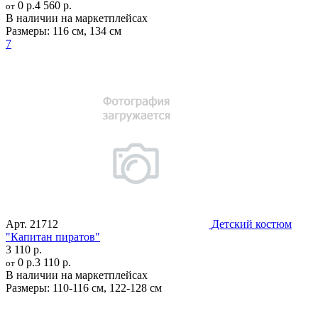
0 р.
4 560 р.
от
В наличии на маркетплейсах
Размеры:
116 см
,
134 см
7
Арт.
21712
Детский костюм
"Капитан пиратов"
3 110 р.
0 р.
3 110 р.
от
В наличии на маркетплейсах
Размеры:
110-116 см
,
122-128 см