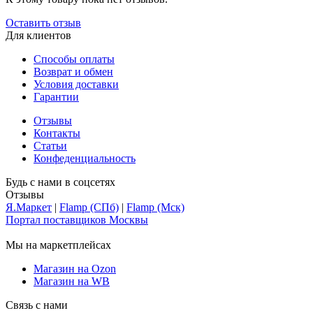
Оставить отзыв
Для клиентов
Способы оплаты
Возврат и обмен
Условия доставки
Гарантии
Отзывы
Контакты
Статьи
Конфеденциальность
Будь с нами в соцсетях
Отзывы
Я.Маркет
|
Flamp (СПб)
|
Flamp (Мск)
Портал поставщиков Москвы
Мы на маркетплейсах
Магазин на Ozon
Магазин на WB
Связь с нами