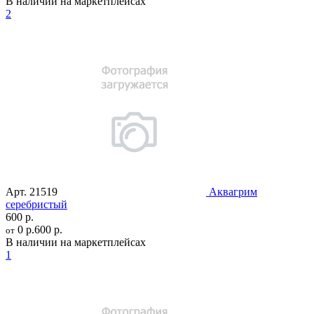
В наличии на маркетплейсах
2
Арт.
21519
Аквагрим
серебристый
600 р.
0 р.
600 р.
от
В наличии на маркетплейсах
1