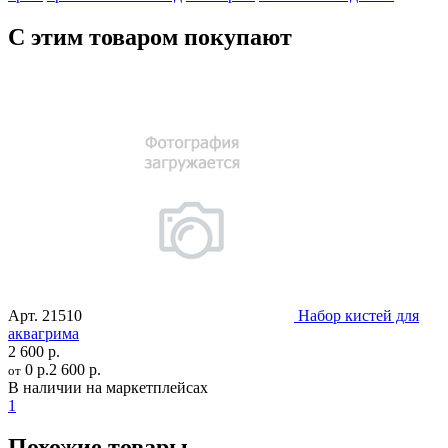
С этим товаром покупают
Арт.
21510
Набор кистей для
аквагрима
2 600 р.
0 р.
2 600 р.
от
В наличии на маркетплейсах
1
Похожие товары