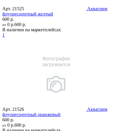
Арт.
21525
Аквагрим
флуоресцентный желтый
600 р.
0 р.
600 р.
от
В наличии на маркетплейсах
1
Арт.
21526
Аквагрим
флуоресцентный оранжевый
600 р.
0 р.
600 р.
от
В наличии на маркетплейсах