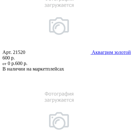
Арт.
21520
Аквагрим золотой
600 р.
0 р.
600 р.
от
В наличии на маркетплейсах